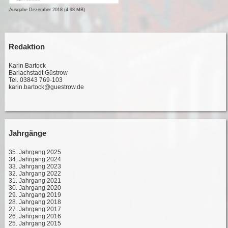
Ausgabe Dezember 2018 (4.98 MB)
Redaktion
Karin Bartock
Barlachstadt Güstrow
Tel. 03843 769-103
karin.bartock@guestrow.de
Jahrgänge
35. Jahrgang 2025
34. Jahrgang 2024
33. Jahrgang 2023
32. Jahrgang 2022
31. Jahrgang 2021
30. Jahrgang 2020
29. Jahrgang 2019
28. Jahrgang 2018
27. Jahrgang 2017
26. Jahrgang 2016
25. Jahrgang 2015