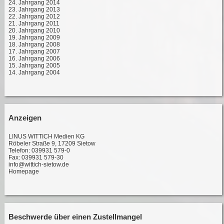
24. Jahrgang 2014
23. Jahrgang 2013
22. Jahrgang 2012
21. Jahrgang 2011
20. Jahrgang 2010
19. Jahrgang 2009
18. Jahrgang 2008
17. Jahrgang 2007
16. Jahrgang 2006
15. Jahrgang 2005
14. Jahrgang 2004
Anzeigen
LINUS WITTICH Medien KG
Röbeler Straße 9, 17209 Sietow
Telefon: 039931 579-0
Fax: 039931 579-30
info@wittich-sietow.de
Homepage
Beschwerde über einen Zustellmangel