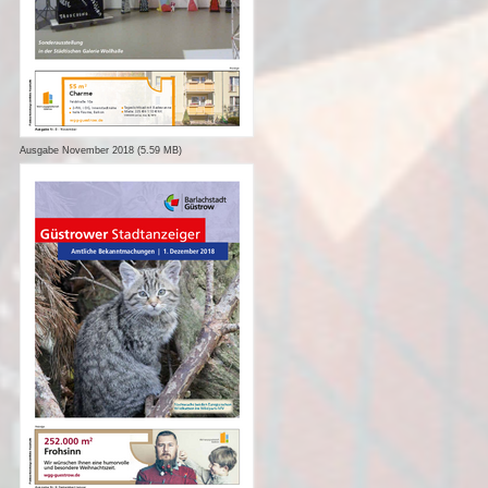
Ausgabe November 2018 (5.59 MB)