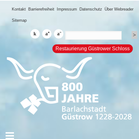
Kontakt
Barrierefreiheit
Impressum
Datenschutz
Über Webreader
Sitemap
Restaurierung Güstrower Schloss