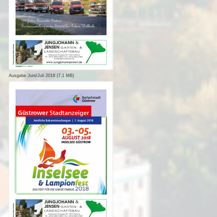
Ausgabe Juni/Juli 2018 (7,1 MB)