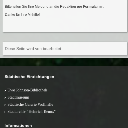
Bitte teilen Sie Ihre Meldung an die Redaktion
per Formular
mit.
Danke für Ihre Mithilfe!
Diese Seite wird von
bearbeitet.
Städtische Einrichtungen
Uwe Johnson-Bibliothek
Stadtmuseum
Städtische Galerie Wollhalle
Stadtarchiv "Heinrich Benox"
Informationen