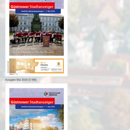
Ausgabe Mai 2018 (5 MB)