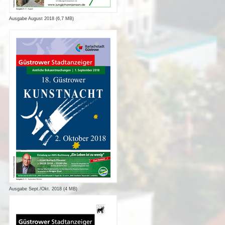
Ausgabe August 2018 (6,7 MB)
Ausgabe Sept./Okt. 2018 (4 MB)