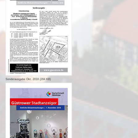
Sonderausgabe Okt. 2018 (284 KB)