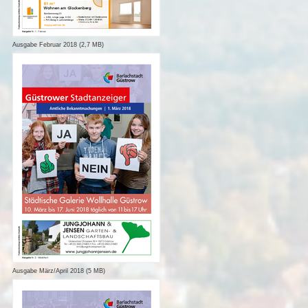
Ausgabe Februar 2018 (2,7 MB)
Ausgabe März/April 2018 (5 MB)