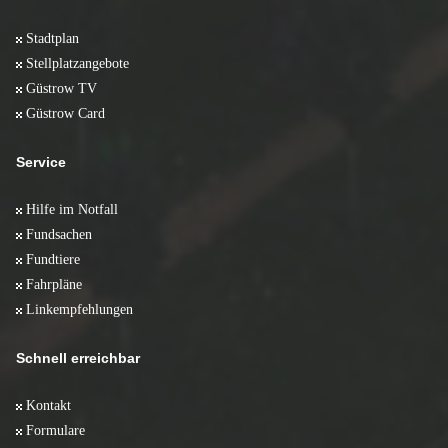
Stadtplan
Stellplatzangebote
Güstrow TV
Güstrow Card
Service
Hilfe im Notfall
Fundsachen
Fundtiere
Fahrpläne
Linkempfehlungen
Schnell erreichbar
Kontakt
Formulare