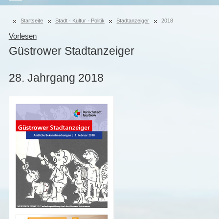
Startseite
Stadt · Kultur · Politik
Stadtanzeiger
2018
Vorlesen
Güstrower Stadtanzeiger
28. Jahrgang 2018