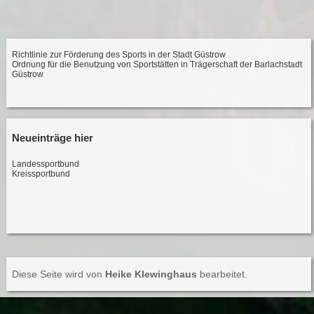
Richtlinie zur Förderung des Sports in der Stadt Güstrow
Ordnung für die Benutzung von Sportstätten in Trägerschaft der Barlachstadt
Güstrow
Neueinträge hier
Landessportbund
Kreissportbund
Diese Seite wird von
Heike Klewinghaus
bearbeitet.