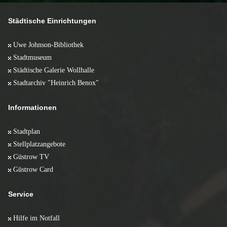
Städtische Einrichtungen
Uwe Johnson-Bibliothek
Stadtmuseum
Städtische Galerie Wollhalle
Stadtarchiv "Heinrich Benox"
Informationen
Stadtplan
Stellplatzangebote
Güstrow TV
Güstrow Card
Service
Hilfe im Notfall