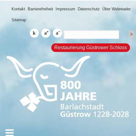
Kontakt
Barrierefreiheit
Impressum
Datenschutz
Über Webreader
Sitemap
Restaurierung Güstrower Schloss