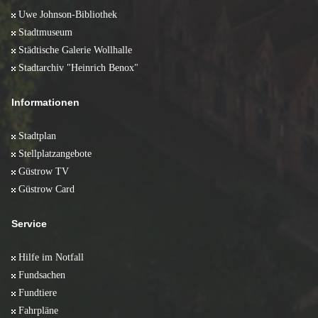
Uwe Johnson-Bibliothek
Stadtmuseum
Städtische Galerie Wollhalle
Stadtarchiv "Heinrich Benox"
Informationen
Stadtplan
Stellplatzangebote
Güstrow TV
Güstrow Card
Service
Hilfe im Notfall
Fundsachen
Fundtiere
Fahrpläne