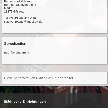
Barlachstadt Güstrow
Büro der Stadtvertretung
Markt 1
18273 Güstrow
Tel. 03843 769-114/-116
stadtvertretung@guestrow.de
Sprechzeiten
nach Vereinbarung
Diese Seite wird von
Liane Camin
bearbeitet.
Städtische Einrichtungen