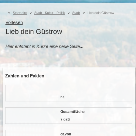
Startseite
Stadt · Kultur · Politik
Stadt
Lieb dein Güstrow
Vorlesen
Lieb dein Güstrow
Hier entsteht in Kürze eine neue Seite...
Zahlen und Fakten
ha
Gesamtfläche
7.086
davon