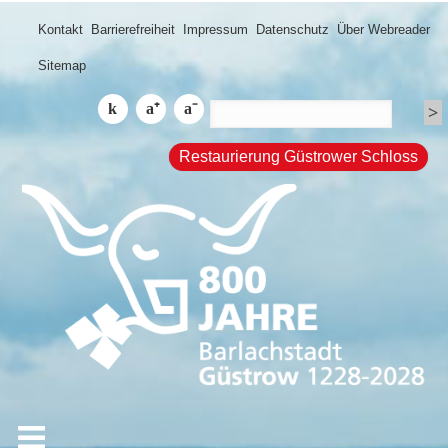
Kontakt
Barrierefreiheit
Impressum
Datenschutz
Über Webreader
Sitemap
Restaurierung Güstrower Schloss