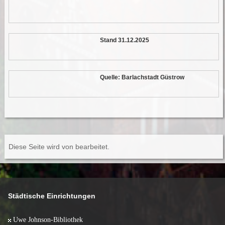
Stand 31.12.2025
Quelle: Barlachstadt Güstrow
Diese Seite wird von
bearbeitet.
Städtische Einrichtungen
Uwe Johnson-Bibliothek