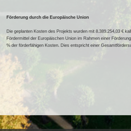
Förderung durch die Europäische Union
Die geplanten Kosten des Projekts wurden mit 8.389.254,03 € kalk
Fördermittel der Europäischen Union im Rahmen einer Förderung a
% der förderfähigen Kosten. Dies entspricht einer Gesamtförder