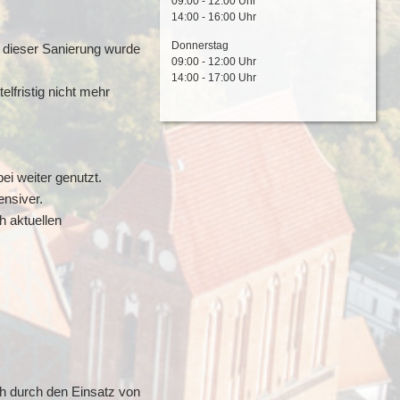
09:00 - 12:00 Uhr
14:00 - 16:00 Uhr
Donnerstag
 dieser Sanierung wurde
09:00 - 12:00 Uhr
14:00 - 17:00 Uhr
elfristig nicht mehr
i weiter genutzt.
nsiver.
h aktuellen
ch durch den Einsatz von