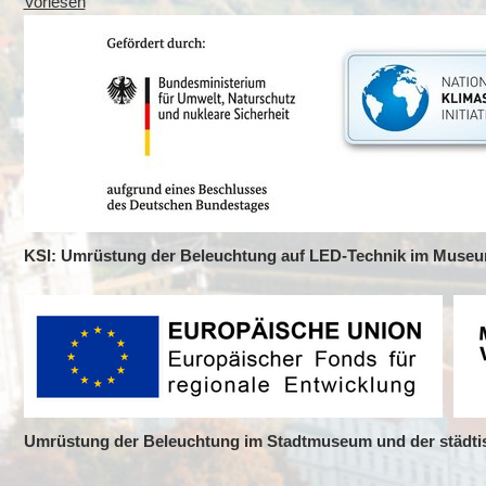
Vorlesen
KSI: Umrüstung der Beleuchtung auf LED-Technik im Museum
Umrüstung der Beleuchtung im Stadtmuseum und der städtis