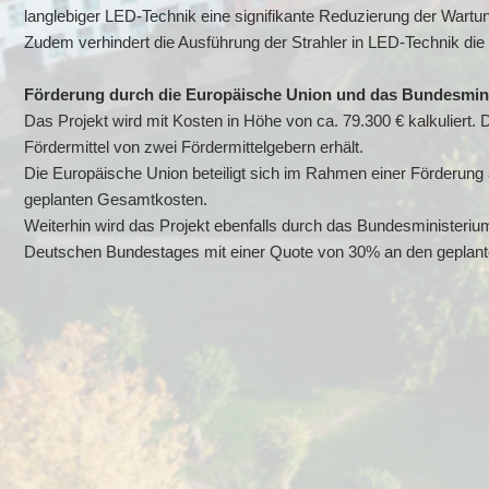
langlebiger LED-Technik eine signifikante Reduzierung der Wart
Zudem verhindert die Ausführung der Strahler in LED-Technik di
Förderung durch die Europäische Union und das Bundesminis
Das Projekt wird mit Kosten in Höhe von ca. 79.300 € kalkuliert.
Fördermittel von zwei Fördermittelgebern erhält.
Die Europäische Union beteiligt sich im Rahmen einer Förderung
geplanten Gesamtkosten.
Weiterhin wird das Projekt ebenfalls durch das Bundesministeriu
Deutschen Bundestages mit einer Quote von 30% an den geplant