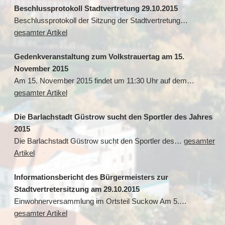
Beschlussprotokoll Stadtvertretung 29.10.2015
Beschlussprotokoll der Sitzung der Stadtvertretung…
gesamter Artikel
Gedenkveranstaltung zum Volkstrauertag am 15.
November 2015
Am 15. November 2015 findet um 11:30 Uhr auf dem…
gesamter Artikel
Die Barlachstadt Güstrow sucht den Sportler des Jahres
2015
Die Barlachstadt Güstrow sucht den Sportler des…
gesamter
Artikel
Informationsbericht des Bürgermeisters zur
Stadtvertretersitzung am 29.10.2015
Einwohnerversammlung im Ortsteil Suckow Am 5.…
gesamter Artikel