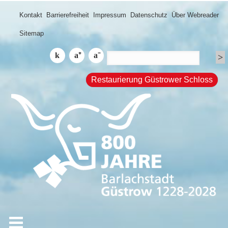
Kontakt
Barrierefreiheit
Impressum
Datenschutz
Über Webreader
Sitemap
Restaurierung Güstrower Schloss