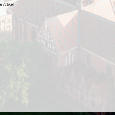
 Artikel