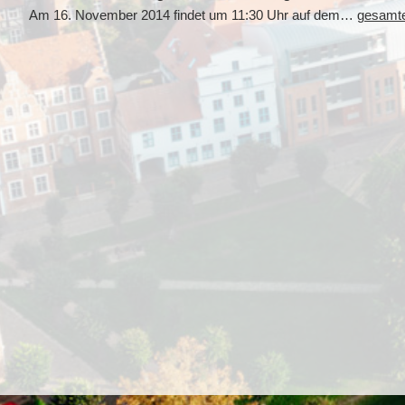
Am 16. November 2014 findet um 11:30 Uhr auf dem…
gesamter