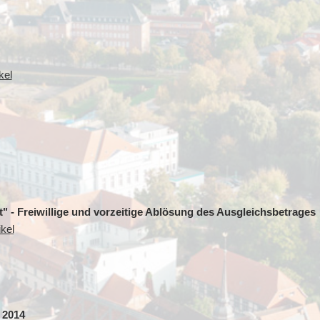
kel
- Freiwillige und vorzeitige Ablösung des Ausgleichsbetrages
kel
 2014