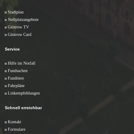
Stadtplan
Stellplatzangebote
Güstrow TV
Güstrow Card
Service
Hilfe im Notfall
Fundsachen
Fundtiere
Fahrpläne
Linkempfehlungen
Schnell erreichbar
Kontakt
Formulare