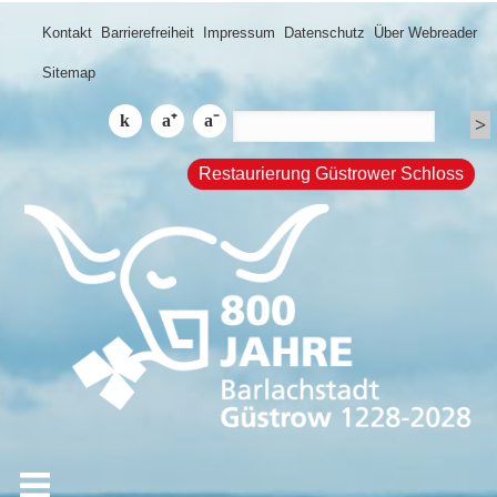
Kontakt
Barrierefreiheit
Impressum
Datenschutz
Über Webreader
Sitemap
Restaurierung Güstrower Schloss