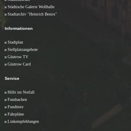
Städtische Galerie Wollhalle
Stadtarchiv "Heinrich Benox"
Informationen
Stadtplan
Stellplatzangebote
Güstrow TV
Güstrow Card
Service
Hilfe im Notfall
Fundsachen
Fundtiere
Fahrpläne
Linkempfehlungen