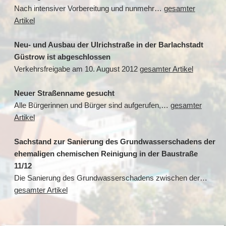
Nach intensiver Vorbereitung und nunmehr…
gesamter
Artikel
Neu- und Ausbau der Ulrichstraße in der Barlachstadt
Güstrow ist abgeschlossen
Verkehrsfreigabe am 10. August 2012
gesamter Artikel
Neuer Straßenname gesucht
Alle Bürgerinnen und Bürger sind aufgerufen,…
gesamter
Artikel
Sachstand zur Sanierung des Grundwasserschadens der
ehemaligen chemischen Reinigung in der Baustraße
11/12
Die Sanierung des Grundwasserschadens zwischen der…
gesamter Artikel