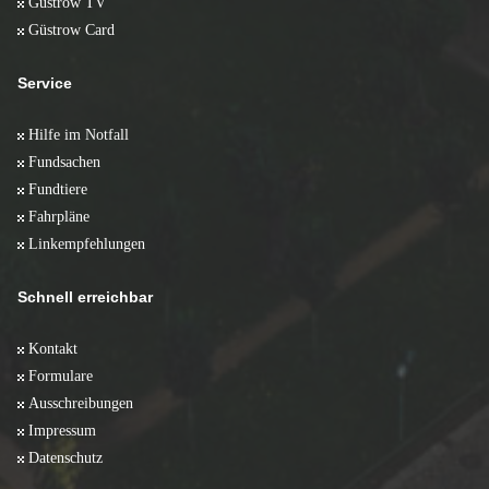
Güstrow TV
Güstrow Card
Service
Hilfe im Notfall
Fundsachen
Fundtiere
Fahrpläne
Linkempfehlungen
Schnell erreichbar
Kontakt
Formulare
Ausschreibungen
Impressum
Datenschutz