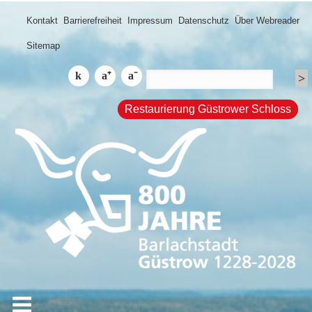
Kontakt
Barrierefreiheit
Impressum
Datenschutz
Über Webreader
Sitemap
Restaurierung Güstrower Schloss