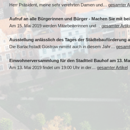
Herr Präsident, meine sehr verehrten Damen und…
gesamter Ar
Aufruf an alle Bürgerinnen und Bürger - Machen Sie mit be
Am 15. Mai 2019 werden Mitarbeiterinnen und…
gesamter Artik
Ausstellung anlässlich des Tages der Städtebauförderung 
Die Barlachstadt Güstrow nimmt auch in diesem Jahr…
gesamte
Einwohnerversammlung für den Stadtteil Bauhof am 13. Ma
Am 13. Mai 2019 findet um 19:00 Uhr in der…
gesamter Artikel