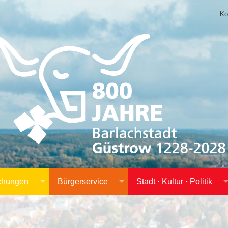
Ko
achungen
Bürgerservice
Stadt · Kultur · Politik