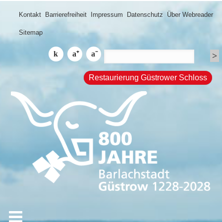
Kontakt
Barrierefreiheit
Impressum
Datenschutz
Über Webreader
Sitemap
Restaurierung Güstrower Schloss