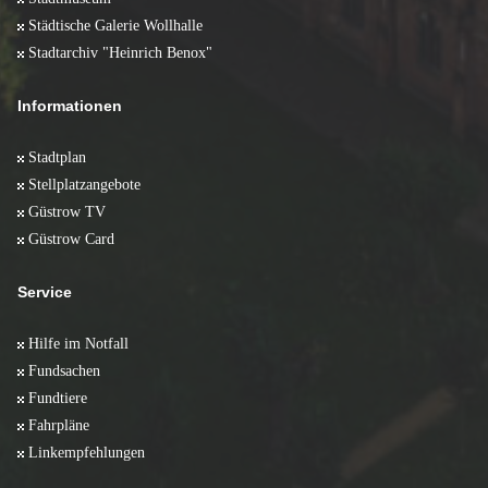
Städtische Galerie Wollhalle
Stadtarchiv "Heinrich Benox"
Informationen
Stadtplan
Stellplatzangebote
Güstrow TV
Güstrow Card
Service
Hilfe im Notfall
Fundsachen
Fundtiere
Fahrpläne
Linkempfehlungen