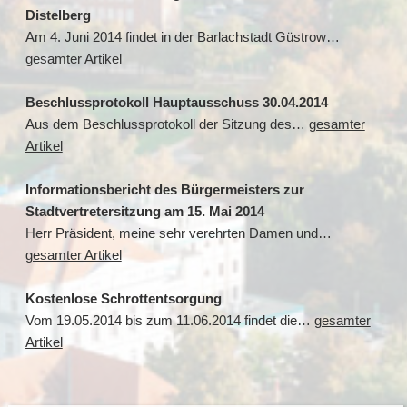
Distelberg
Am 4. Juni 2014 findet in der Barlachstadt Güstrow…
gesamter Artikel
Beschlussprotokoll Hauptausschuss 30.04.2014
Aus dem Beschlussprotokoll der Sitzung des…
gesamter
Artikel
Informationsbericht des Bürgermeisters zur
Stadtvertretersitzung am 15. Mai 2014
Herr Präsident, meine sehr verehrten Damen und…
gesamter Artikel
Kostenlose Schrottentsorgung
Vom 19.05.2014 bis zum 11.06.2014 findet die…
gesamter
Artikel