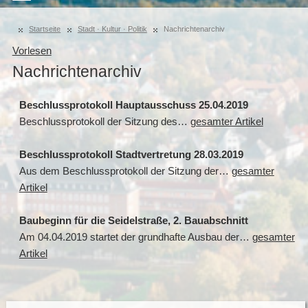
Startseite
Stadt · Kultur · Politik
Nachrichtenarchiv
Vorlesen
Nachrichtenarchiv
Beschlussprotokoll Hauptausschuss 25.04.2019
Beschlussprotokoll der Sitzung des…
gesamter Artikel
Beschlussprotokoll Stadtvertretung 28.03.2019
Aus dem Beschlussprotokoll der Sitzung der…
gesamter
Artikel
Baubeginn für die Seidelstraße, 2. Bauabschnitt
Am 04.04.2019 startet der grundhafte Ausbau der…
gesamter
Artikel