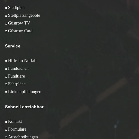
Stadtplan
Stellplatzangebote
Güstrow TV
Güstrow Card
Service
Hilfe im Notfall
Fundsachen
Fundtiere
Fahrpläne
Linkempfehlungen
Schnell erreichbar
Kontakt
Formulare
Ausschreibungen