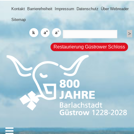
Kontakt
Barrierefreiheit
Impressum
Datenschutz
Über Webreader
Sitemap
Restaurierung Güstrower Schloss