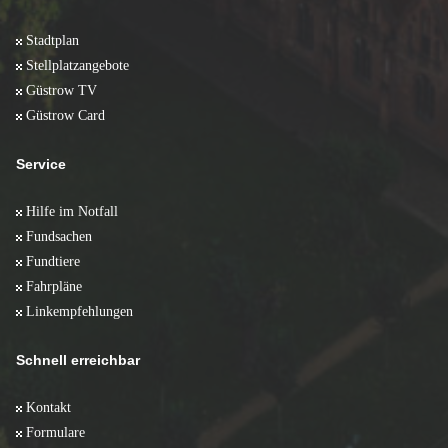
Stadtplan
Stellplatzangebote
Güstrow TV
Güstrow Card
Service
Hilfe im Notfall
Fundsachen
Fundtiere
Fahrpläne
Linkempfehlungen
Schnell erreichbar
Kontakt
Formulare