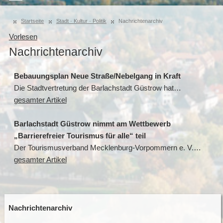
Startseite
Stadt · Kultur · Politik
Nachrichtenarchiv
Vorlesen
Nachrichtenarchiv
Bebauungsplan Neue Straße/Nebelgang in Kraft
Die Stadtvertretung der Barlachstadt Güstrow hat…
gesamter Artikel
Barlachstadt Güstrow nimmt am Wettbewerb
„Barrierefreier Tourismus für alle“ teil
Der Tourismusverband Mecklenburg-Vorpommern e. V.…
gesamter Artikel
Nachrichtenarchiv