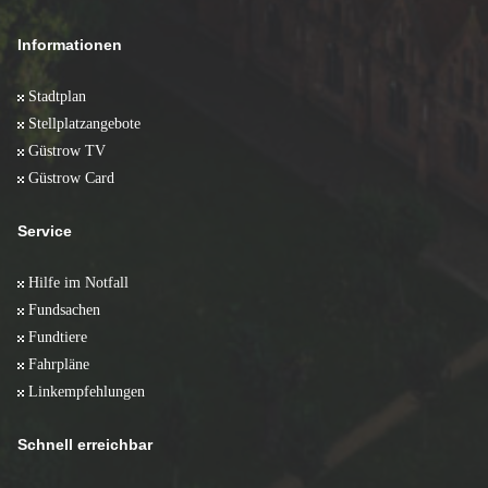
Informationen
Stadtplan
Stellplatzangebote
Güstrow TV
Güstrow Card
Service
Hilfe im Notfall
Fundsachen
Fundtiere
Fahrpläne
Linkempfehlungen
Schnell erreichbar