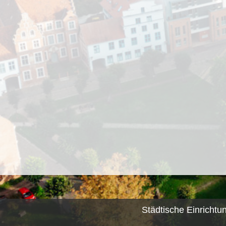
Städtische Einrichtu