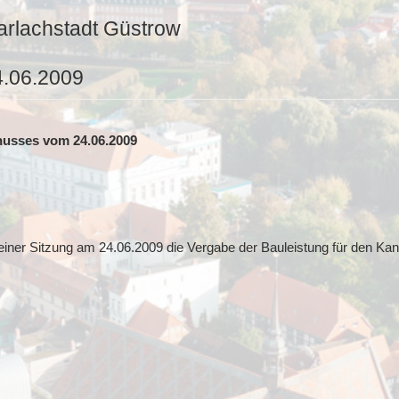
arlachstadt Güstrow
4.06.2009
husses vom 24.06.2009
einer Sitzung am 24.06.2009 die Vergabe der Bauleistung für den K