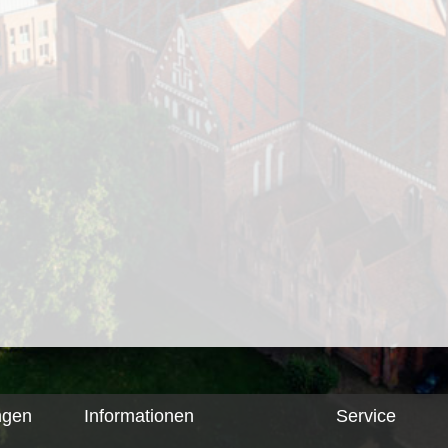
ngen
Informationen
Service