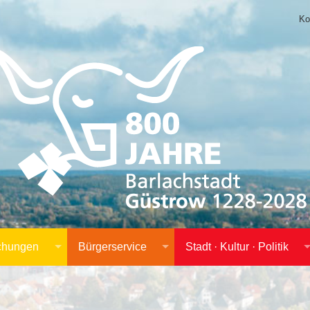
Ko
achungen
Bürgerservice
Stadt · Kultur · Politik