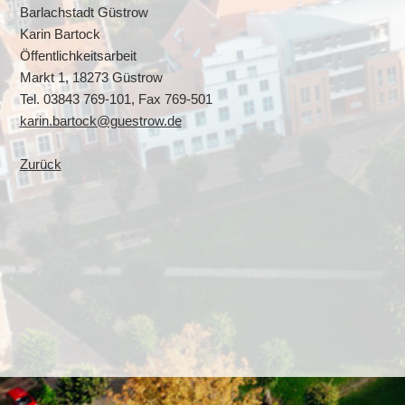
Barlachstadt Güstrow
Karin Bartock
Öffentlichkeitsarbeit
Markt 1, 18273 Güstrow
Tel. 03843 769-101, Fax 769-501
karin.bartock@guestrow.de
Zurück