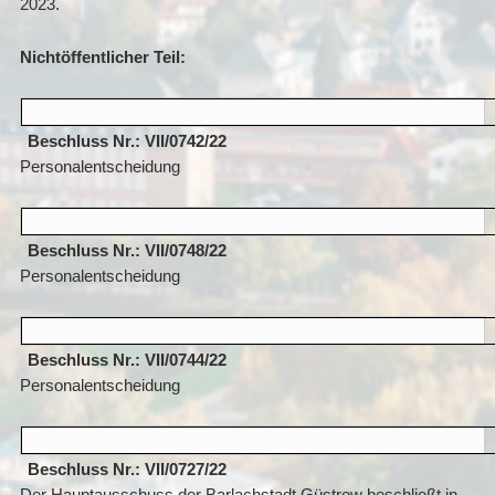
2023.
Nichtöffentlicher Teil:
Beschluss Nr.: VII/0742/22
Personalentscheidung
Beschluss Nr.: VII/0748/22
Personalentscheidung
Beschluss Nr.: VII/0744/22
Personalentscheidung
Beschluss Nr.: VII/0727/22