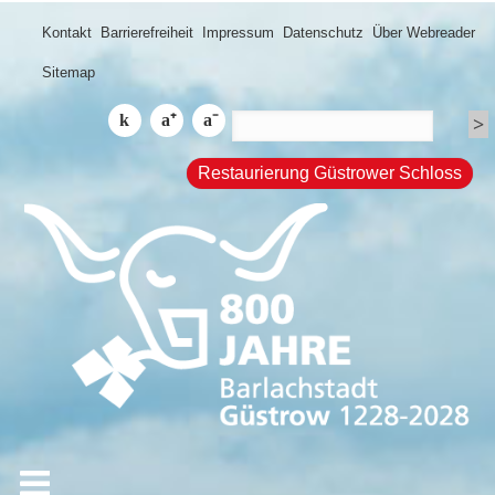
Kontakt
Barrierefreiheit
Impressum
Datenschutz
Über Webreader
Sitemap
Restaurierung Güstrower Schloss