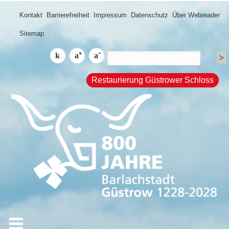
Kontakt
Barrierefreiheit
Impressum
Datenschutz
Über Webreader
Sitemap
Restaurierung Güstrower Schloss