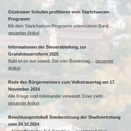
Güstrower Schulen profitieren vom Startchancen-
Programm
Mit dem Startchancen-Programm unterstützen Bund…
gesamter Artikel
Informationen der Steuerabteilung zur
Grundsteuerreform 2025
Bald ist es nun soweit. Die vom Bundestag…
gesamter
Artikel
Rede des Bürgermeisters zum Volkstrauertag am 17.
November 2024
Alle Kriege sind miteinander verwandt. Einer zieht…
gesamter Artikel
Beschlussprotokoll Sondersitzung der Stadtvertretung
vom 24.10.2024