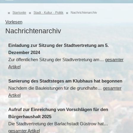
Startseite
Stadt · Kultur · Politik
Nachrichtenarchiv
Vorlesen
Nachrichtenarchiv
Einladung zur Sitzung der Stadtvertretung am 5.
Dezember 2024
Zur öffentlichen Sitzung der Stadtvertretung am…
gesamter
Artikel
Sanierung des Stadtsteges am Klubhaus hat begonnen
Nachdem die Bauleistungen für die grundhafte…
gesamter
Artikel
Aufruf zur Einreichung von Vorschlägen für den
Bürgerhaushalt 2025
Die Stadtvertretung der Barlachstadt Güstrow hat…
gesamter Artikel