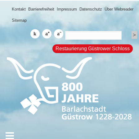
Kontakt
Barrierefreiheit
Impressum
Datenschutz
Über Webreader
Sitemap
Restaurierung Güstrower Schloss