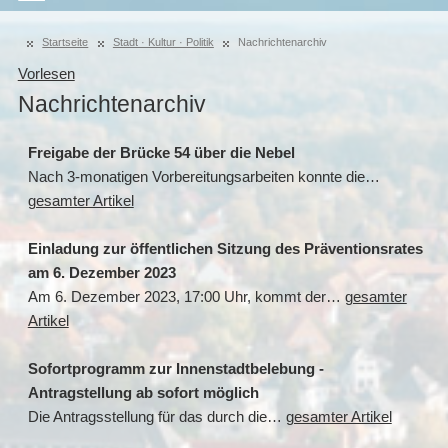
Startseite
Stadt · Kultur · Politik
Nachrichtenarchiv
Vorlesen
Nachrichtenarchiv
Freigabe der Brücke 54 über die Nebel
Nach 3-monatigen Vorbereitungsarbeiten konnte die…
gesamter Artikel
Einladung zur öffentlichen Sitzung des Präventionsrates
am 6. Dezember 2023
Am 6. Dezember 2023, 17:00 Uhr, kommt der…
gesamter
Artikel
Sofortprogramm zur Innenstadtbelebung -
Antragstellung ab sofort möglich
Die Antragsstellung für das durch die…
gesamter Artikel