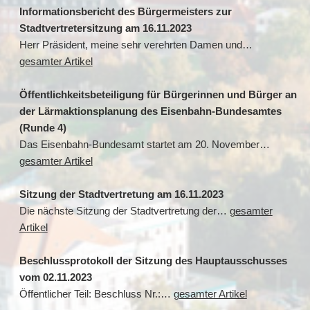
Informationsbericht des Bürgermeisters zur
Stadtvertretersitzung am 16.11.2023
Herr Präsident, meine sehr verehrten Damen und…
gesamter Artikel
Öffentlichkeitsbeteiligung für Bürgerinnen und Bürger an
der Lärmaktionsplanung des Eisenbahn-Bundesamtes
(Runde 4)
Das Eisenbahn-Bundesamt startet am 20. November…
gesamter Artikel
Sitzung der Stadtvertretung am 16.11.2023
Die nächste Sitzung der Stadtvertretung der…
gesamter
Artikel
Beschlussprotokoll der Sitzung des Hauptausschusses
vom 02.11.2023
Öffentlicher Teil: Beschluss Nr.:…
gesamter Artikel