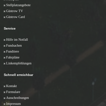
Stellplatzangebote
Güstrow TV
Güstrow Card
Service
Hilfe im Notfall
Fundsachen
Fundtiere
Fahrpläne
Linkempfehlungen
Schnell erreichbar
Kontakt
Formulare
Ausschreibungen
Impressum