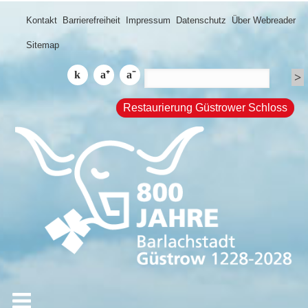
Kontakt
Barrierefreiheit
Impressum
Datenschutz
Über Webreader
Sitemap
Restaurierung Güstrower Schloss