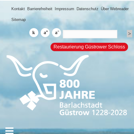
Kontakt
Barrierefreiheit
Impressum
Datenschutz
Über Webreader
Sitemap
Restaurierung Güstrower Schloss