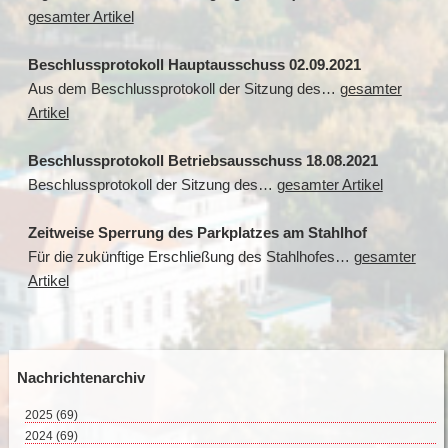
gesamter Artikel
Beschlussprotokoll Hauptausschuss 02.09.2021
Aus dem Beschlussprotokoll der Sitzung des…
gesamter
Artikel
Beschlussprotokoll Betriebsausschuss 18.08.2021
Beschlussprotokoll der Sitzung des…
gesamter Artikel
Zeitweise Sperrung des Parkplatzes am Stahlhof
Für die zukünftige Erschließung des Stahlhofes…
gesamter
Artikel
Nachrichtenarchiv
2025
(69)
August 2025 (2)
2024
(69)