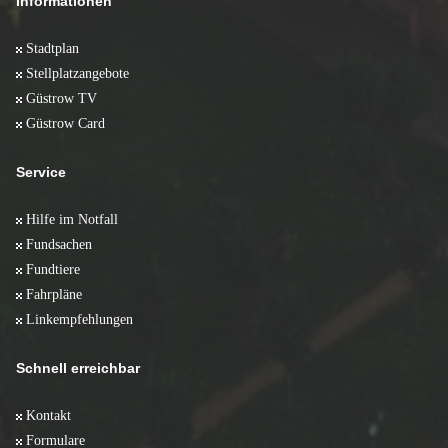
Informationen
Stadtplan
Stellplatzangebote
Güstrow TV
Güstrow Card
Service
Hilfe im Notfall
Fundsachen
Fundtiere
Fahrpläne
Linkempfehlungen
Schnell erreichbar
Kontakt
Formulare