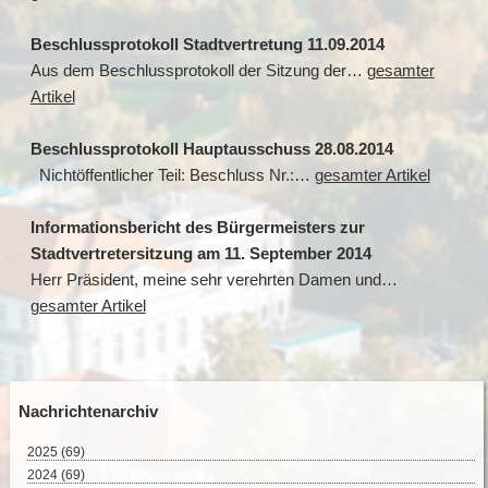
Beschlussprotokoll Stadtvertretung 11.09.2014
Aus dem Beschlussprotokoll der Sitzung der…
gesamter
Artikel
Beschlussprotokoll Hauptausschuss 28.08.2014
Nichtöffentlicher Teil: Beschluss Nr.:…
gesamter Artikel
Informationsbericht des Bürgermeisters zur
Stadtvertretersitzung am 11. September 2014
Herr Präsident, meine sehr verehrten Damen und…
gesamter Artikel
Nachrichtenarchiv
2025
(69)
August 2025 (2)
2024
(69)