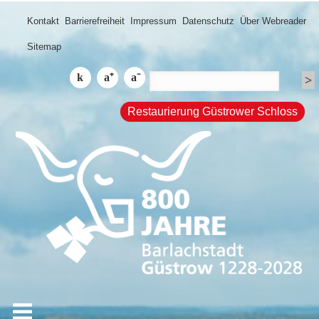
Kontakt
Barrierefreiheit
Impressum
Datenschutz
Über Webreader
Sitemap
Restaurierung Güstrower Schloss