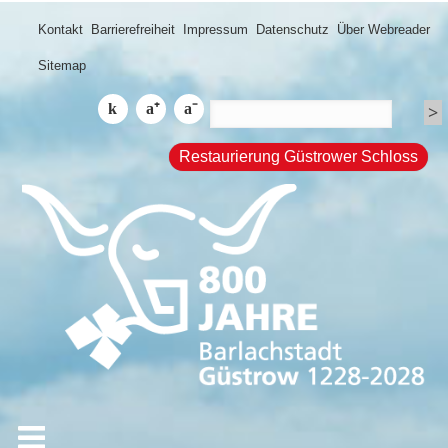
Kontakt
Barrierefreiheit
Impressum
Datenschutz
Über Webreader
Sitemap
Restaurierung Güstrower Schloss