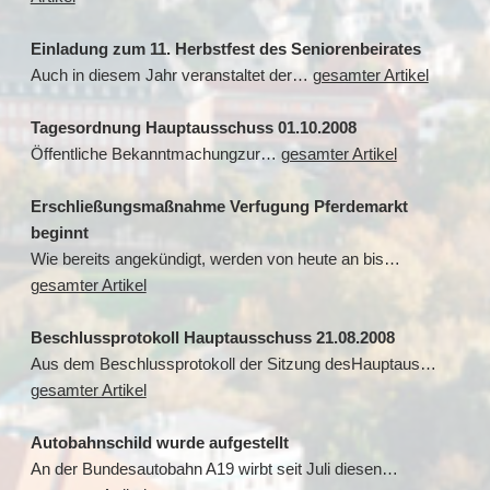
Einladung zum 11. Herbstfest des Seniorenbeirates
Auch in diesem Jahr veranstaltet der…
gesamter Artikel
Tagesordnung Hauptausschuss 01.10.2008
Öffentliche Bekanntmachungzur…
gesamter Artikel
Erschließungsmaßnahme Verfugung Pferdemarkt
beginnt
Wie bereits angekündigt, werden von heute an bis…
gesamter Artikel
Beschlussprotokoll Hauptausschuss 21.08.2008
Aus dem Beschlussprotokoll der Sitzung desHauptaus…
gesamter Artikel
Autobahnschild wurde aufgestellt
An der Bundesautobahn A19 wirbt seit Juli diesen…