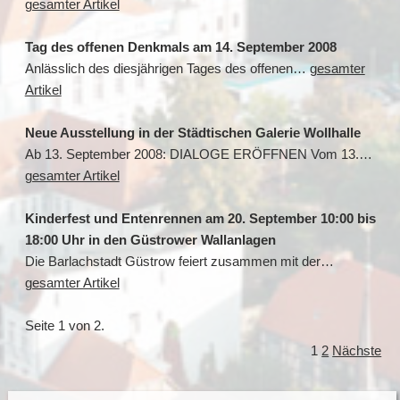
gesamter Artikel
Tag des offenen Denkmals am 14. September 2008
Anlässlich des diesjährigen Tages des offenen…
gesamter
Artikel
Neue Ausstellung in der Städtischen Galerie Wollhalle
Ab 13. September 2008: DIALOGE ERÖFFNEN Vom 13.…
gesamter Artikel
Kinderfest und Entenrennen am 20. September 10:00 bis
18:00 Uhr in den Güstrower Wallanlagen
Die Barlachstadt Güstrow feiert zusammen mit der…
gesamter Artikel
Seite 1 von 2.
1
2
Nächste