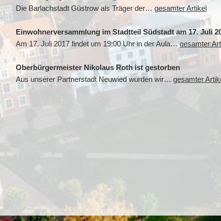
Die Barlachstadt Güstrow als Träger der…
gesamter Artikel
Einwohnerversammlung im Stadtteil Südstadt am 17. Juli 2
Am 17. Juli 2017 findet um 19:00 Uhr in der Aula…
gesamter Art
Oberbürgermeister Nikolaus Roth ist gestorben
Aus unserer Partnerstadt Neuwied wurden wir…
gesamter Artik