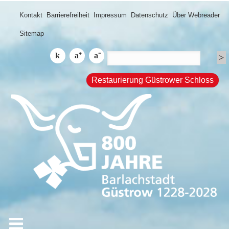
Kontakt
Barrierefreiheit
Impressum
Datenschutz
Über Webreader
Sitemap
Restaurierung Güstrower Schloss