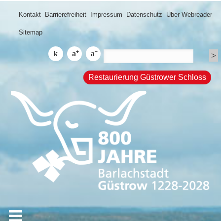
Kontakt
Barrierefreiheit
Impressum
Datenschutz
Über Webreader
Sitemap
Restaurierung Güstrower Schloss