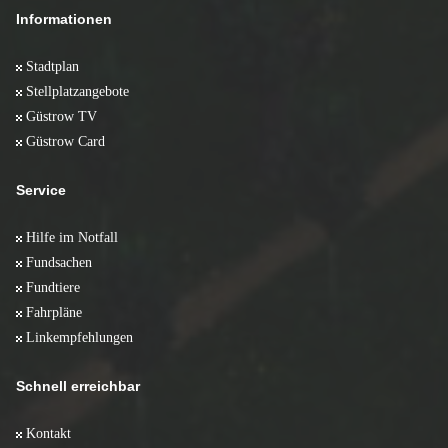
Informationen
Stadtplan
Stellplatzangebote
Güstrow TV
Güstrow Card
Service
Hilfe im Notfall
Fundsachen
Fundtiere
Fahrpläne
Linkempfehlungen
Schnell erreichbar
Kontakt