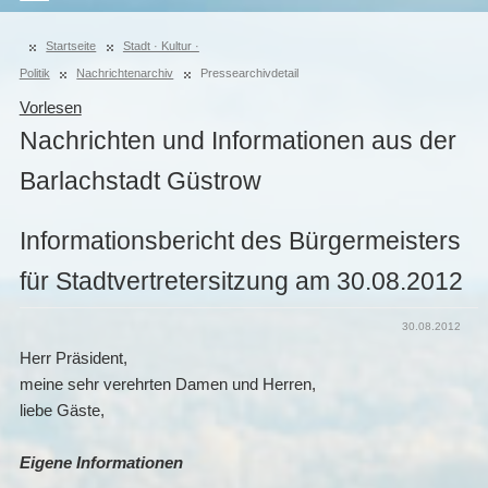
Startseite
Stadt · Kultur ·
Politik
Nachrichtenarchiv
Pressearchivdetail
Vorlesen
Nachrichten und Informationen aus der
Barlachstadt Güstrow
Informationsbericht des Bürgermeisters
für Stadtvertretersitzung am 30.08.2012
30.08.2012
Herr Präsident,
meine sehr verehrten Damen und Herren,
liebe Gäste,
Eigene Informationen