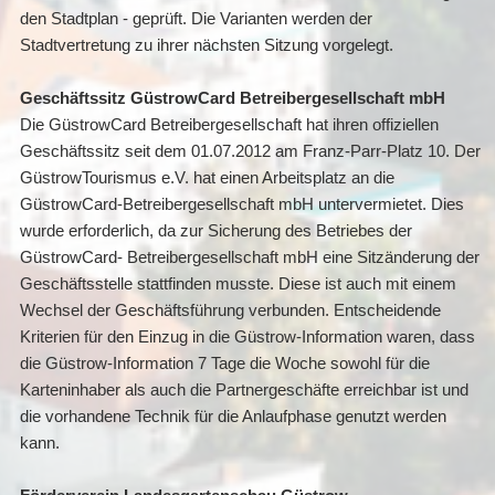
den Stadtplan - geprüft. Die Varianten werden der
Stadtvertretung zu ihrer nächsten Sitzung vorgelegt.
Geschäftssitz GüstrowCard Betreibergesellschaft mbH
Die GüstrowCard Betreibergesellschaft hat ihren offiziellen
Geschäftssitz seit dem 01.07.2012 am Franz-Parr-Platz 10. Der
GüstrowTourismus e.V. hat einen Arbeitsplatz an die
GüstrowCard-Betreibergesellschaft mbH untervermietet. Dies
wurde erforderlich, da zur Sicherung des Betriebes der
GüstrowCard- Betreibergesellschaft mbH eine Sitzänderung der
Geschäftsstelle stattfinden musste. Diese ist auch mit einem
Wechsel der Geschäftsführung verbunden. Entscheidende
Kriterien für den Einzug in die Güstrow-Information waren, dass
die Güstrow-Information 7 Tage die Woche sowohl für die
Karteninhaber als auch die Partnergeschäfte erreichbar ist und
die vorhandene Technik für die Anlaufphase genutzt werden
kann.