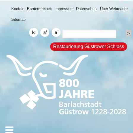
Kontakt
Barrierefreiheit
Impressum
Datenschutz
Über Webreader
Sitemap
Restaurierung Güstrower Schloss