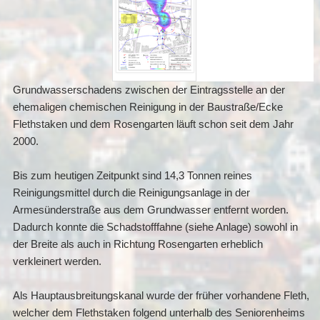
Grundwasserschadens zwischen der Eintragsstelle an der
ehemaligen chemischen Reinigung in der Baustraße/Ecke
Flethstaken und dem Rosengarten läuft schon seit dem Jahr
2000.
Bis zum heutigen Zeitpunkt sind 14,3 Tonnen reines
Reinigungsmittel durch die Reinigungsanlage in der
Armesünderstraße aus dem Grundwasser entfernt worden.
Dadurch konnte die Schadstofffahne (siehe Anlage) sowohl in
der Breite als auch in Richtung Rosengarten erheblich
verkleinert werden.
Als Hauptausbreitungskanal wurde der früher vorhandene Fleth,
welcher dem Flethstaken folgend unterhalb des Seniorenheims