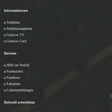
Informationen
Stadtplan
Stellplatzangebote
Güstrow TV
Güstrow Card
Service
Hilfe im Notfall
Fundsachen
Fundtiere
Fahrpläne
Linkempfehlungen
Schnell erreichbar