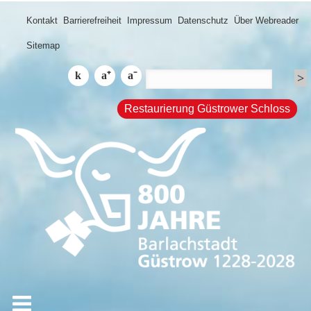
Kontakt
Barrierefreiheit
Impressum
Datenschutz
Über Webreader
Sitemap
Restaurierung Güstrower Schloss