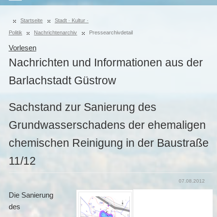
Startseite
Stadt · Kultur ·
Politik
Nachrichtenarchiv
Pressearchivdetail
Vorlesen
Nachrichten und Informationen aus der
Barlachstadt Güstrow
Sachstand zur Sanierung des
Grundwasserschadens der ehemaligen
chemischen Reinigung in der Baustraße
11/12
07.08.2012
Die Sanierung
des