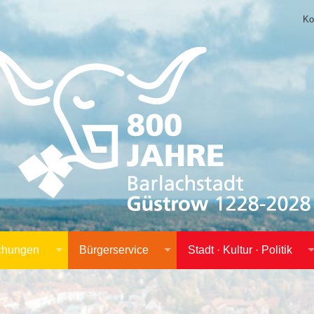
Ko
achungen
Bürgerservice
Stadt · Kultur · Politik